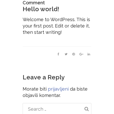
Comment
Hello world!
Welcome to WordPress. This is
your first post. Edit or delete it,
then start writing!
Leave a Reply
Morate biti
prijavljeni
da biste
objavili komentar.