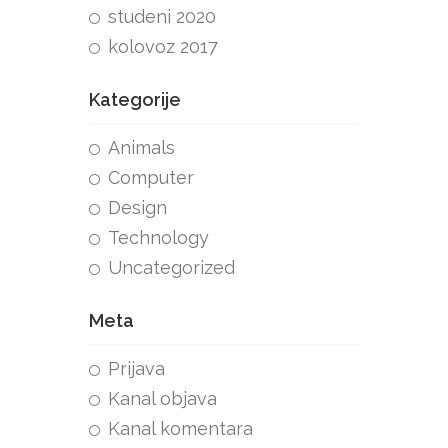
studeni 2020
kolovoz 2017
Kategorije
Animals
Computer
Design
Technology
Uncategorized
Meta
Prijava
Kanal objava
Kanal komentara