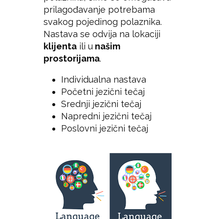
prilagođavanje potrebama
svakog pojedinog polaznika.
Nastava se odvija na lokaciji
klijenta
ili u
našim
prostorijama
.
Individualna nastava
Početni jezični tečaj
Srednji jezični tečaj
Napredni jezični tečaj
Poslovni jezični tečaj